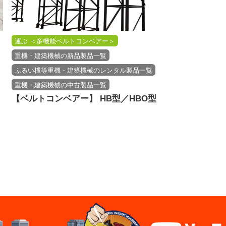
運ぶ ＜多機能ベルトコンベアー＞
重機・建築機械の新品製品一覧
ふるい機等重機・建築機械のレンタル製品一覧
重機・建築機械の中古製品一覧
【ベルトコンベアー】 HB型／HBO型