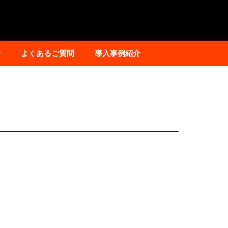
せ
よくあるご質問
導入事例紹介