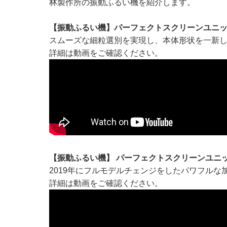
林製作所の振動ふるい機を紹介します。
【振動ふるい機】パーフェクトスクリーンユニ
スムーズな細粒選別を実現し、本体形状を一新
詳細は動画をご確認ください。
【振動ふるい機】 パーフェクトスクリーンユニ
2019年にフルモデルチェンジをしたパワフル
詳細は動画をご確認ください。