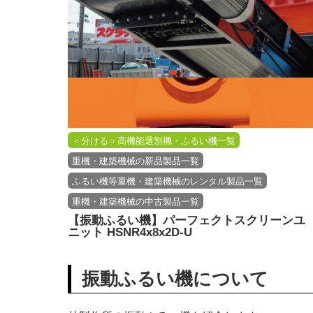
＜分ける＞高機能選別機・ふるい機一覧
重機・建築機械の新品製品一覧
ふるい機等重機・建築機械のレンタル製品一覧
重機・建築機械の中古製品一覧
【振動ふるい機】パーフェクトスクリーンユ
ニット HSNR4x8x2D-U
振動ふるい機について